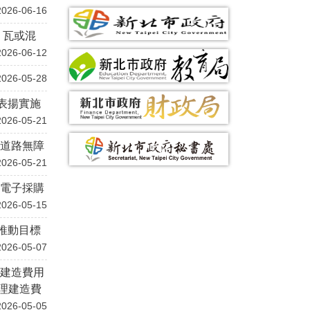
2026-06-16
、瓦或混
2026-06-12
2026-05-28
表揚實施
2026-05-21
區道路無障
2026-05-21
府電子採購
2026-05-15
推動目標
2026-05-07
「建造費用
理建造費
2026-05-05